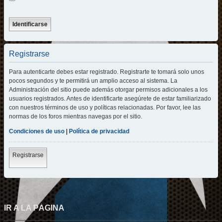
Registrarse
Para autenticarte debes estar registrado. Registrarte te tomará solo unos
pocos segundos y te permitirá un amplio acceso al sistema. La
Administración del sitio puede además otorgar permisos adicionales a los
usuarios registrados. Antes de identificarte asegúrete de estar familiarizado
con nuestros términos de uso y políticas relacionadas. Por favor, lee las
normas de los foros mientras navegas por el sitio.
Condiciones de uso
|
Política de privacidad
Registrarse
IR A LA PÁGINA