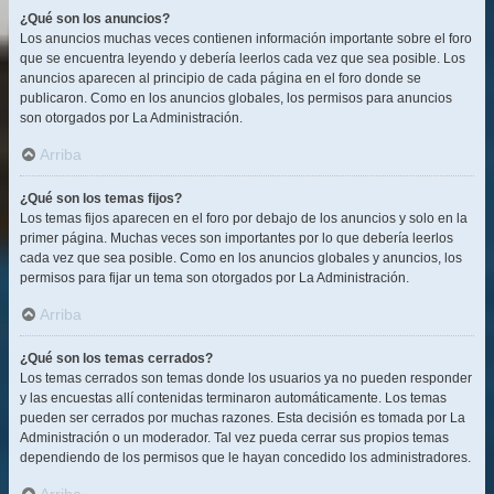
¿Qué son los anuncios?
Los anuncios muchas veces contienen información importante sobre el foro
que se encuentra leyendo y debería leerlos cada vez que sea posible. Los
anuncios aparecen al principio de cada página en el foro donde se
publicaron. Como en los anuncios globales, los permisos para anuncios
son otorgados por La Administración.
Arriba
¿Qué son los temas fijos?
Los temas fijos aparecen en el foro por debajo de los anuncios y solo en la
primer página. Muchas veces son importantes por lo que debería leerlos
cada vez que sea posible. Como en los anuncios globales y anuncios, los
permisos para fijar un tema son otorgados por La Administración.
Arriba
¿Qué son los temas cerrados?
Los temas cerrados son temas donde los usuarios ya no pueden responder
y las encuestas allí contenidas terminaron automáticamente. Los temas
pueden ser cerrados por muchas razones. Esta decisión es tomada por La
Administración o un moderador. Tal vez pueda cerrar sus propios temas
dependiendo de los permisos que le hayan concedido los administradores.