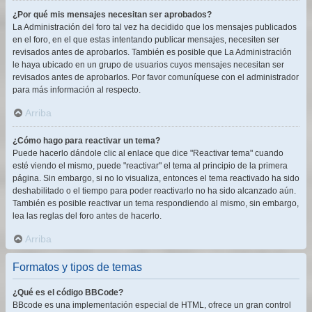
¿Por qué mis mensajes necesitan ser aprobados?
La Administración del foro tal vez ha decidido que los mensajes publicados
en el foro, en el que estas intentando publicar mensajes, necesiten ser
revisados antes de aprobarlos. También es posible que La Administración
le haya ubicado en un grupo de usuarios cuyos mensajes necesitan ser
revisados antes de aprobarlos. Por favor comuníquese con el administrador
para más información al respecto.
Arriba
¿Cómo hago para reactivar un tema?
Puede hacerlo dándole clic al enlace que dice "Reactivar tema" cuando
esté viendo el mismo, puede "reactivar" el tema al principio de la primera
página. Sin embargo, si no lo visualiza, entonces el tema reactivado ha sido
deshabilitado o el tiempo para poder reactivarlo no ha sido alcanzado aún.
También es posible reactivar un tema respondiendo al mismo, sin embargo,
lea las reglas del foro antes de hacerlo.
Arriba
Formatos y tipos de temas
¿Qué es el código BBCode?
BBcode es una implementación especial de HTML, ofrece un gran control