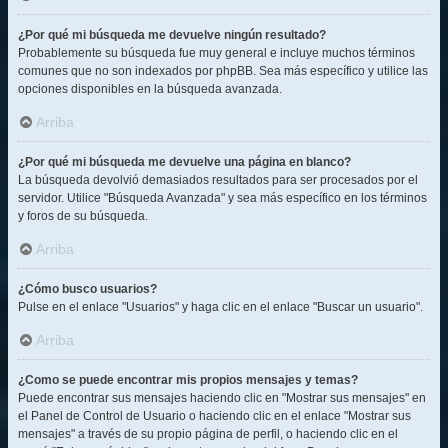
¿Por qué mi búsqueda me devuelve ningún resultado?
Probablemente su búsqueda fue muy general e incluye muchos términos
comunes que no son indexados por phpBB. Sea más específico y utilice las
opciones disponibles en la búsqueda avanzada.
Arriba
¿Por qué mi búsqueda me devuelve una página en blanco?
La búsqueda devolvió demasiados resultados para ser procesados por el
servidor. Utilice "Búsqueda Avanzada" y sea más específico en los términos
y foros de su búsqueda.
Arriba
¿Cómo busco usuarios?
Pulse en el enlace "Usuarios" y haga clic en el enlace "Buscar un usuario".
Arriba
¿Como se puede encontrar mis propios mensajes y temas?
Puede encontrar sus mensajes haciendo clic en "Mostrar sus mensajes" en
el Panel de Control de Usuario o haciendo clic en el enlace "Mostrar sus
mensajes" a través de su propio página de perfil, o haciendo clic en el