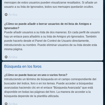
mensajes de estos usuarios pueden visualizarse resaltados. Si añade un
usuario a su lista de Ignorados, todos sus mensajes quedarán ocultos.
Arriba
¿Cómo se puede añadir o borrar usuarios de mi lista de Amigos e
Ignorados?
Puede añadir usuarios a su lista de dos maneras. En cada perfil de usuario
hay un enlace para añadirlo a su lista de Amigos y/o Ignorados. También
puede hacerlo desde el Panel de Control de Usuario directamente,
introduciendo su nombre. Puede eliminar usuarios de su lista desde esta
misma página.
Arriba
Búsqueda en los foros
¿Cómo se puede buscar en uno o varios foros?
Introduciendo un término de búsqueda en el campo correspondiente del
buscador del índice, foro o en los temas. Puede acceder a búsquedas
avanzadas haciendo clic en el enlace "Búsqueda Avanzada" que está
disponible en todas las páginas del foro. La manera de acceder a la
búsqueda depende de la plantilla utilizada.
Arriba