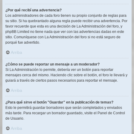
¿Por qué recibí una advertencia?
Los administradores de cada foro tienen su propio conjunto de reglas para
su sitio. Si ha quebrantado alguna regla puede recibir una advertencia. Por
favor recuerde que esta es una decisión de La Administración del foro, y
phpBB Limited no tiene nada que ver con las advertencias dadas en este
sitio. Comuníquese con La Administración del foro si no está seguro de
porqué fue advertido.
Arriba
¿Cómo se puede reportar un mensaje a un moderador?
Si La Administración lo permite, debería ver un botón para reportar
mensajes cerca del mismo. Haciendo clic sobre el botón, el foro le llevará y
guiará a través de ciertos pasos necesarios para reportar el mensaje.
Arriba
¿Para qué sirve el botón "Guardar" en la publicación de temas?
Esto le permitirá guardar borradores que serán completados y enviados
más tarde. Para recargar un borrador guardado, visite el Panel de Control
de Usuario.
Arriba