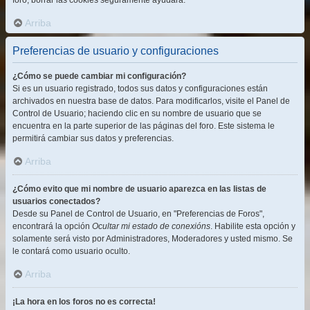
foro, borrar las cookies seguramente ayudará.
Arriba
Preferencias de usuario y configuraciones
¿Cómo se puede cambiar mi configuración?
Si es un usuario registrado, todos sus datos y configuraciones están
archivados en nuestra base de datos. Para modificarlos, visite el Panel de
Control de Usuario; haciendo clic en su nombre de usuario que se
encuentra en la parte superior de las páginas del foro. Este sistema le
permitirá cambiar sus datos y preferencias.
Arriba
¿Cómo evito que mi nombre de usuario aparezca en las listas de
usuarios conectados?
Desde su Panel de Control de Usuario, en "Preferencias de Foros",
encontrará la opción
Ocultar mi estado de conexións
. Habilite esta opción y
solamente será visto por Administradores, Moderadores y usted mismo. Se
le contará como usuario oculto.
Arriba
¡La hora en los foros no es correcta!