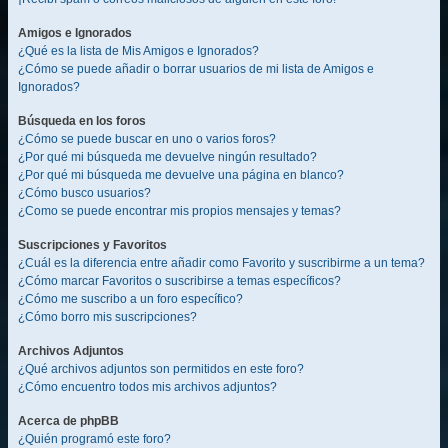
Amigos e Ignorados
¿Qué es la lista de Mis Amigos e Ignorados?
¿Cómo se puede añadir o borrar usuarios de mi lista de Amigos e
Ignorados?
Búsqueda en los foros
¿Cómo se puede buscar en uno o varios foros?
¿Por qué mi búsqueda me devuelve ningún resultado?
¿Por qué mi búsqueda me devuelve una página en blanco?
¿Cómo busco usuarios?
¿Como se puede encontrar mis propios mensajes y temas?
Suscripciones y Favoritos
¿Cuál es la diferencia entre añadir como Favorito y suscribirme a un tema?
¿Cómo marcar Favoritos o suscribirse a temas específicos?
¿Cómo me suscribo a un foro específico?
¿Cómo borro mis suscripciones?
Archivos Adjuntos
¿Qué archivos adjuntos son permitidos en este foro?
¿Cómo encuentro todos mis archivos adjuntos?
Acerca de phpBB
¿Quién programó este foro?