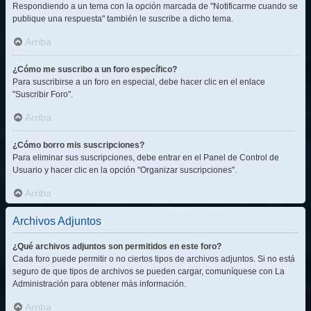
Respondiendo a un tema con la opción marcada de "Notificarme cuando se
publique una respuesta" también le suscribe a dicho tema.
Arriba
¿Cómo me suscribo a un foro específico?
Para suscribirse a un foro en especial, debe hacer clic en el enlace
"Suscribir Foro".
Arriba
¿Cómo borro mis suscripciones?
Para eliminar sus suscripciones, debe entrar en el Panel de Control de
Usuario y hacer clic en la opción "Organizar suscripciones".
Arriba
Archivos Adjuntos
¿Qué archivos adjuntos son permitidos en este foro?
Cada foro puede permitir o no ciertos tipos de archivos adjuntos. Si no está
seguro de que tipos de archivos se pueden cargar, comuníquese con La
Administración para obtener más información.
Arriba