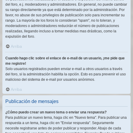
del foro, e.j. moderadores y administradores. En general, no puede cambiar
su rango directamente ya que está determinado por la administración. Por
favor, no abuse de sus privilegios de publicación solo para incrementar su
rango. La mayoría de los foros lo consideran "spam", no lo toleran, y
moderadores o administradores reducirán el número de publicaciones
realizadas, llegando incluso a tomar medidas mas drásticas, como la
expulsión del foro.
Arriba
Cuando hago clic sobre el enlace de e-mail de un usuario, ¡me pide que
me registre!
Solo usuarios registrados pueden enviar e-mail a otros usuarios a través
del foro, si la administración habilita la opción. Esto es para prevenir el uso
malicioso del sistema de e-mail por usuarios anónimos.
Arriba
Publicación de mensajes
¿Cómo puedo crear un nuevo tema o enviar una respuesta?
Para publicar un nuevo tema, haga clic en "Nuevo tema". Para publicar una
respuesta a un tema, haga clic en "Enviar respuesta". Seguramente
necesite registrarse antes de poder publicar y responder. Abajo de cada