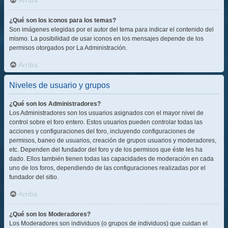
Arriba
¿Qué son los iconos para los temas?
Son imágenes elegidas por el autor del tema para indicar el contenido del
mismo. La posibilidad de usar iconos en los mensajes depende de los
permisos otorgados por La Administración.
Arriba
Niveles de usuario y grupos
¿Qué son los Administradores?
Los Administradores son los usuarios asignados con el mayor nivel de
control sobre el foro entero. Estos usuarios pueden controlar todas las
acciones y configuraciones del foro, incluyendo configuraciones de
permisos, baneo de usuarios, creación de grupos usuarios y moderadores,
etc. Dependen del fundador del foro y de los permisos que éste les ha
dado. Ellos también tienen todas las capacidades de moderación en cada
uno de los foros, dependiendo de las configuraciones realizadas por el
fundador del sitio.
Arriba
¿Qué son los Moderadores?
Los Moderadores son individuos (o grupos de individuos) que cuidan el