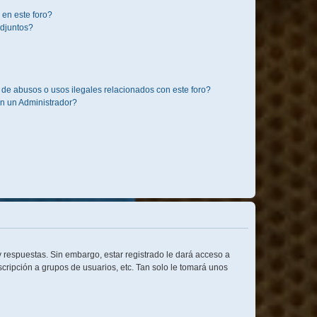
 en este foro?
djuntos?
de abusos o usos ilegales relacionados con este foro?
 un Administrador?
 respuestas. Sin embargo, estar registrado le dará acceso a
cripción a grupos de usuarios, etc. Tan solo le tomará unos