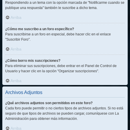
Respondiendo a un tema con la opción marcada de "Notificarme cuando se
publique una respuesta" también le suscribe a dicho tema.
Arriba
¿Cómo me suscribo a un foro específico?
Para suscribirse a un foro en especial, debe hacer clic en el enlace
"Suscribir Foro".
Arriba
¿Cómo borro mis suscripciones?
Para eliminar sus suscripciones, debe entrar en el Panel de Control de
Usuario y hacer clic en la opción "Organizar suscripciones".
Arriba
Archivos Adjuntos
¿Qué archivos adjuntos son permitidos en este foro?
Cada foro puede permitir o no ciertos tipos de archivos adjuntos. Si no está
seguro de que tipos de archivos se pueden cargar, comuníquese con La
Administración para obtener más información.
Arriba