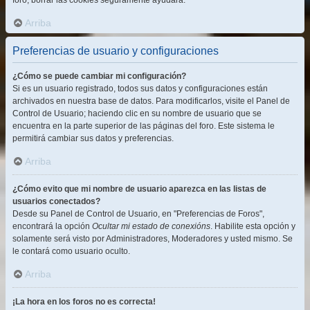
foro, borrar las cookies seguramente ayudará.
Arriba
Preferencias de usuario y configuraciones
¿Cómo se puede cambiar mi configuración?
Si es un usuario registrado, todos sus datos y configuraciones están
archivados en nuestra base de datos. Para modificarlos, visite el Panel de
Control de Usuario; haciendo clic en su nombre de usuario que se
encuentra en la parte superior de las páginas del foro. Este sistema le
permitirá cambiar sus datos y preferencias.
Arriba
¿Cómo evito que mi nombre de usuario aparezca en las listas de
usuarios conectados?
Desde su Panel de Control de Usuario, en "Preferencias de Foros",
encontrará la opción
Ocultar mi estado de conexións
. Habilite esta opción y
solamente será visto por Administradores, Moderadores y usted mismo. Se
le contará como usuario oculto.
Arriba
¡La hora en los foros no es correcta!