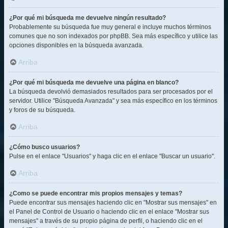
¿Por qué mi búsqueda me devuelve ningún resultado?
Probablemente su búsqueda fue muy general e incluye muchos términos
comunes que no son indexados por phpBB. Sea más específico y utilice las
opciones disponibles en la búsqueda avanzada.
Arriba
¿Por qué mi búsqueda me devuelve una página en blanco?
La búsqueda devolvió demasiados resultados para ser procesados por el
servidor. Utilice "Búsqueda Avanzada" y sea más específico en los términos
y foros de su búsqueda.
Arriba
¿Cómo busco usuarios?
Pulse en el enlace "Usuarios" y haga clic en el enlace "Buscar un usuario".
Arriba
¿Como se puede encontrar mis propios mensajes y temas?
Puede encontrar sus mensajes haciendo clic en "Mostrar sus mensajes" en
el Panel de Control de Usuario o haciendo clic en el enlace "Mostrar sus
mensajes" a través de su propio página de perfil, o haciendo clic en el