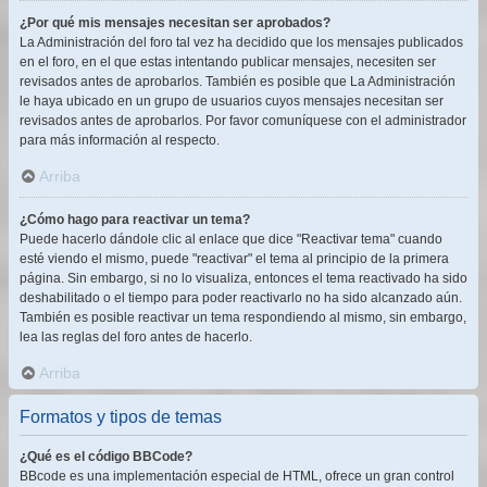
¿Por qué mis mensajes necesitan ser aprobados?
La Administración del foro tal vez ha decidido que los mensajes publicados
en el foro, en el que estas intentando publicar mensajes, necesiten ser
revisados antes de aprobarlos. También es posible que La Administración
le haya ubicado en un grupo de usuarios cuyos mensajes necesitan ser
revisados antes de aprobarlos. Por favor comuníquese con el administrador
para más información al respecto.
Arriba
¿Cómo hago para reactivar un tema?
Puede hacerlo dándole clic al enlace que dice "Reactivar tema" cuando
esté viendo el mismo, puede "reactivar" el tema al principio de la primera
página. Sin embargo, si no lo visualiza, entonces el tema reactivado ha sido
deshabilitado o el tiempo para poder reactivarlo no ha sido alcanzado aún.
También es posible reactivar un tema respondiendo al mismo, sin embargo,
lea las reglas del foro antes de hacerlo.
Arriba
Formatos y tipos de temas
¿Qué es el código BBCode?
BBcode es una implementación especial de HTML, ofrece un gran control