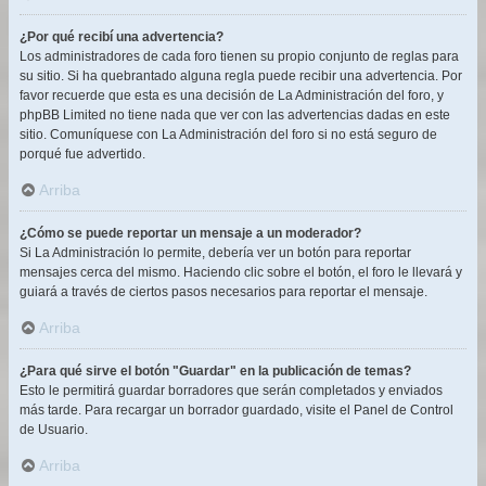
¿Por qué recibí una advertencia?
Los administradores de cada foro tienen su propio conjunto de reglas para
su sitio. Si ha quebrantado alguna regla puede recibir una advertencia. Por
favor recuerde que esta es una decisión de La Administración del foro, y
phpBB Limited no tiene nada que ver con las advertencias dadas en este
sitio. Comuníquese con La Administración del foro si no está seguro de
porqué fue advertido.
Arriba
¿Cómo se puede reportar un mensaje a un moderador?
Si La Administración lo permite, debería ver un botón para reportar
mensajes cerca del mismo. Haciendo clic sobre el botón, el foro le llevará y
guiará a través de ciertos pasos necesarios para reportar el mensaje.
Arriba
¿Para qué sirve el botón "Guardar" en la publicación de temas?
Esto le permitirá guardar borradores que serán completados y enviados
más tarde. Para recargar un borrador guardado, visite el Panel de Control
de Usuario.
Arriba