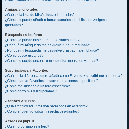
Amigos e Ignorados
¿Qué es la lista de Mis Amigos e Ignorados?
¿Cómo se puede añadir o borrar usuarios de mi lista de Amigos e
Ignorados?
Búsqueda en los foros
¿Cómo se puede buscar en uno o varios foros?
¿Por qué mi búsqueda me devuelve ningún resultado?
¿Por qué mi búsqueda me devuelve una página en blanco?
¿Cómo busco usuarios?
¿Como se puede encontrar mis propios mensajes y temas?
Suscripciones y Favoritos
¿Cuál es la diferencia entre añadir como Favorito y suscribirme a un tema?
¿Cómo marcar Favoritos o suscribirse a temas específicos?
¿Cómo me suscribo a un foro específico?
¿Cómo borro mis suscripciones?
Archivos Adjuntos
¿Qué archivos adjuntos son permitidos en este foro?
¿Cómo encuentro todos mis archivos adjuntos?
Acerca de phpBB
¿Quién programó este foro?