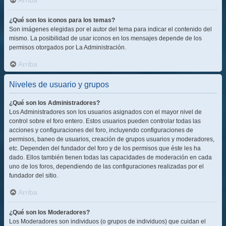
Arriba
¿Qué son los iconos para los temas?
Son imágenes elegidas por el autor del tema para indicar el contenido del
mismo. La posibilidad de usar iconos en los mensajes depende de los
permisos otorgados por La Administración.
Arriba
Niveles de usuario y grupos
¿Qué son los Administradores?
Los Administradores son los usuarios asignados con el mayor nivel de
control sobre el foro entero. Estos usuarios pueden controlar todas las
acciones y configuraciones del foro, incluyendo configuraciones de
permisos, baneo de usuarios, creación de grupos usuarios y moderadores,
etc. Dependen del fundador del foro y de los permisos que éste les ha
dado. Ellos también tienen todas las capacidades de moderación en cada
uno de los foros, dependiendo de las configuraciones realizadas por el
fundador del sitio.
Arriba
¿Qué son los Moderadores?
Los Moderadores son individuos (o grupos de individuos) que cuidan el