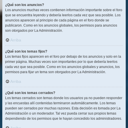
¿Qué son los anuncios?
Los anuncios muchas veces contienen información importante sobre el foro
que se encuentra leyendo y debería leerlos cada vez que sea posible. Los
anuncios aparecen al principio de cada página en el foro donde se
publicaron. Como en los anuncios globales, los permisos para anuncios
son otorgados por La Administración.
Arriba
¿Qué son los temas fijos?
Los temas fijos aparecen en el foro por debajo de los anuncios y solo en la
primer página. Muchas veces son importantes por lo que debería leerlos
cada vez que sea posible. Como en los anuncios globales y anuncios, los
permisos para fijar un tema son otorgados por La Administración.
Arriba
¿Qué son los temas cerrados?
Los temas cerrados son temas donde los usuarios ya no pueden responder
y las encuestas allí contenidas terminaron automáticamente. Los temas
pueden ser cerrados por muchas razones. Esta decisión es tomada por La
Administración o un moderador. Tal vez pueda cerrar sus propios temas
dependiendo de los permisos que le hayan concedido los administradores.