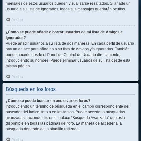
mensajes de estos usuarios pueden visualizarse resaltados. Si añade un
usuario a su lista de Ignorados, todos sus mensajes quedarán ocultos.
Arriba
¿Cómo se puede añadir o borrar usuarios de mi lista de Amigos e
Ignorados?
Puede añadir usuarios a su lista de dos maneras. En cada perfil de usuario
hay un enlace para añadirlo a su lista de Amigos y/o Ignorados. También
puede hacerlo desde el Panel de Control de Usuario directamente,
introduciendo su nombre. Puede eliminar usuarios de su lista desde esta
misma página.
Arriba
Búsqueda en los foros
¿Cómo se puede buscar en uno o varios foros?
Introduciendo un término de búsqueda en el campo correspondiente del
buscador del índice, foro o en los temas. Puede acceder a búsquedas
avanzadas haciendo clic en el enlace "Búsqueda Avanzada" que está
disponible en todas las páginas del foro. La manera de acceder a la
búsqueda depende de la plantilla utilizada.
Arriba