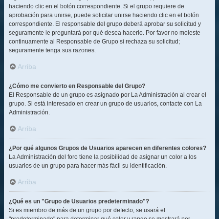
haciendo clic en el botón correspondiente. Si el grupo requiere de
aprobación para unirse, puede solicitar unirse haciendo clic en el botón
correspondiente. El responsable del grupo deberá aprobar su solicitud y
seguramente le preguntará por qué desea hacerlo. Por favor no moleste
continuamente al Responsable de Grupo si rechaza su solicitud;
seguramente tenga sus razones.
Arriba
¿Cómo me convierto en Responsable del Grupo?
El Responsable de un grupo es asignado por La Administración al crear el
grupo. Si está interesado en crear un grupo de usuarios, contacte con La
Administración.
Arriba
¿Por qué algunos Grupos de Usuarios aparecen en diferentes colores?
La Administración del foro tiene la posibilidad de asignar un color a los
usuarios de un grupo para hacer más fácil su identificación.
Arriba
¿Qué es un "Grupo de Usuarios predeterminado"?
Si es miembro de más de un grupo por defecto, se usará el