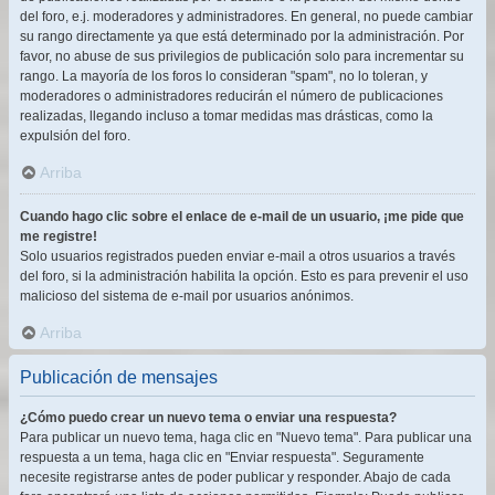
del foro, e.j. moderadores y administradores. En general, no puede cambiar
su rango directamente ya que está determinado por la administración. Por
favor, no abuse de sus privilegios de publicación solo para incrementar su
rango. La mayoría de los foros lo consideran "spam", no lo toleran, y
moderadores o administradores reducirán el número de publicaciones
realizadas, llegando incluso a tomar medidas mas drásticas, como la
expulsión del foro.
Arriba
Cuando hago clic sobre el enlace de e-mail de un usuario, ¡me pide que
me registre!
Solo usuarios registrados pueden enviar e-mail a otros usuarios a través
del foro, si la administración habilita la opción. Esto es para prevenir el uso
malicioso del sistema de e-mail por usuarios anónimos.
Arriba
Publicación de mensajes
¿Cómo puedo crear un nuevo tema o enviar una respuesta?
Para publicar un nuevo tema, haga clic en "Nuevo tema". Para publicar una
respuesta a un tema, haga clic en "Enviar respuesta". Seguramente
necesite registrarse antes de poder publicar y responder. Abajo de cada